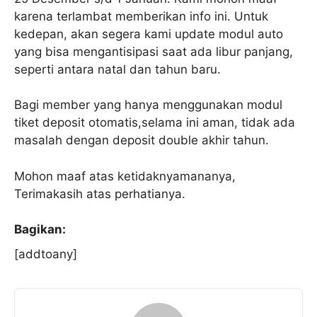
karena terlambat memberikan info ini. Untuk
kedepan, akan segera kami update modul auto
yang bisa mengantisipasi saat ada libur panjang,
seperti antara natal dan tahun baru.
Bagi member yang hanya menggunakan modul
tiket deposit otomatis,selama ini aman, tidak ada
masalah dengan deposit double akhir tahun.
Mohon maaf atas ketidaknyamananya,
Terimakasih atas perhatianya.
Bagikan:
[addtoany]