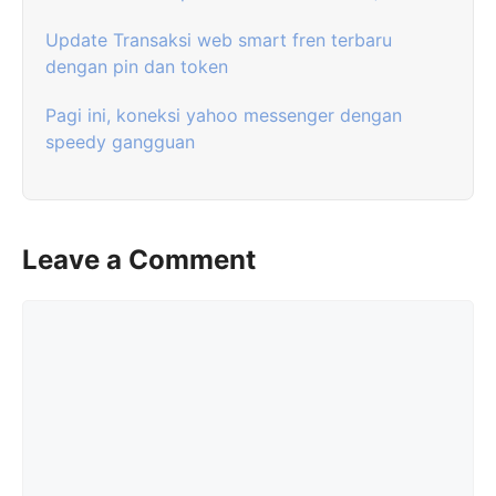
Update Transaksi web smart fren terbaru
dengan pin dan token
Pagi ini, koneksi yahoo messenger dengan
speedy gangguan
Leave a Comment
Comment