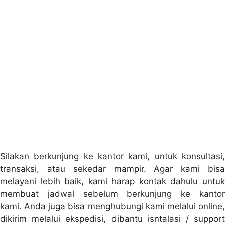
Silakan berkunjung ke kantor kami, untuk konsultasi,
transaksi, atau sekedar mampir. Agar kami bisa
melayani lebih baik, kami harap kontak dahulu untuk
membuat jadwal sebelum berkunjung ke kantor
kami. Anda juga bisa menghubungi kami melalui online,
dikirim melalui ekspedisi, dibantu isntalasi / support