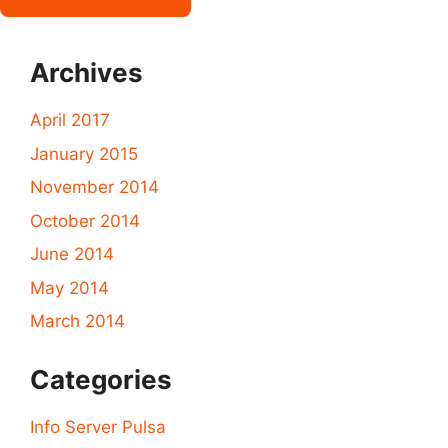
Archives
April 2017
January 2015
November 2014
October 2014
June 2014
May 2014
March 2014
Categories
Info Server Pulsa