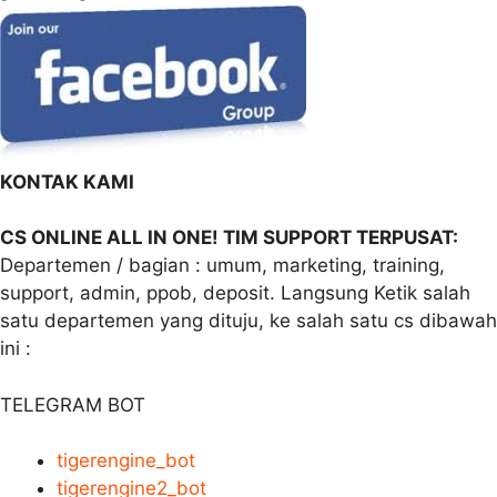
KONTAK KAMI
CS ONLINE ALL IN ONE! TIM SUPPORT TERPUSAT:
Departemen / bagian : umum, marketing, training,
support, admin, ppob, deposit. Langsung Ketik salah
satu departemen yang dituju, ke salah satu cs dibawah
ini :
TELEGRAM BOT
tigerengine_bot
tigerengine2_bot