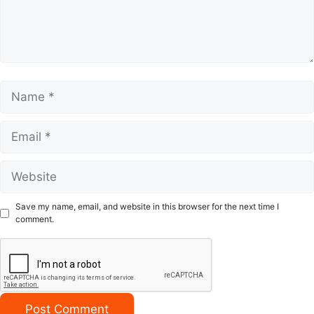
Name
Email
Website
Save my name, email, and website in this browser for the next time I
comment.