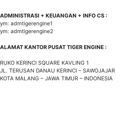
ADMINISTRASI + KEUANGAN + INFO CS :
ym: admtigerengine1
ym: admtigerengine2
ALAMAT KANTOR PUSAT TIGER ENGINE :
RUKO KERINCI SQUARE KAVLING 1
JL. TERUSAN DANAU KERINCI – SAWOJAJAR
KOTA MALANG – JAWA TIMUR – INDONESIA